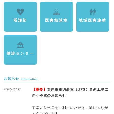
看護部
医療相談室
地域医療連携
健診センター
お知らせ
Information
【重要】
無停電電源装置（UPS）更新工事に
2026.07.02
伴う停電のお知らせ
平素より当院をご利用いただき、誠にありが
とうございます。