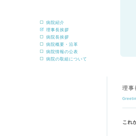
病院紹介
理事長挨拶
病院長挨拶
病院概要・沿革
病院情報の公表
病院の取組について
理事
Greeti
これ